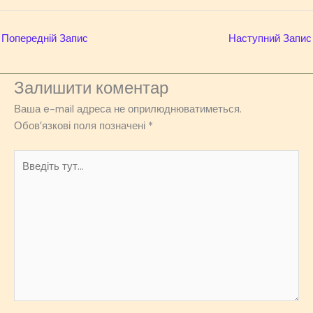
Попередній Запис
Наступний Запис
Залишити коментар
Ваша e-mail адреса не оприлюднюватиметься.
Обов’язкові поля позначені
*
Введіть
тут...