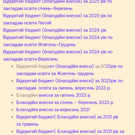
Відкритий бюджет (благодійні внески) за 2025 рік по
закладам освіти січень-березень
Відкритий бюджет (благодійні внески) за 2025 рік по
закладам освіти Лютий
Відкритий бюджет (благодійні внески) за 2024 рік
Відкритий бюджет (благодійні внески) за 2024 рік по
закладам освіти Жовтень-Грудень
Відкритий бюджет (благодійні внески) за 2024 рік по
закладам освіти Вересень
Відкритий бюдж
ет (благодійні внескі)
за 20
23рік по
закладам освіти за Жовтень-грудень
Відкритий бюджет (благодійні внескі) за 2023рік по
закладам освіти за липень, вересень 2023 р.
Благодійні
внески за
к
вітень 2023 р.
Благодійні внески за січень – березень 2023 р.
Благодійні внески за вересень 2021
Відкритий бюджет( Благодійні внески) за 2021 рік
за травень
Відкритий бюджет( Благодійні внески) за 2021 рік за