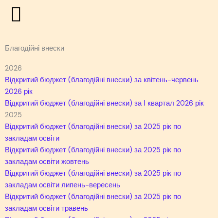
Перейти
до
вмісту
Благодійні внески
2026
Відкритий бюджет (благодійні внески) за квітень-червень
2026 рік
Відкритий бюджет (благодійні внески) за І квартал 2026 рік
2025
Відкритий бюджет (благодійні внески) за 2025 рік по
закладам освіти
Відкритий бюджет (благодійні внески) за 2025 рік по
закладам освіти жовтень
Відкритий бюджет (благодійні внески) за 2025 рік по
закладам освіти липень-вересень
Відкритий бюджет (благодійні внески) за 2025 рік по
закладам освіти травень