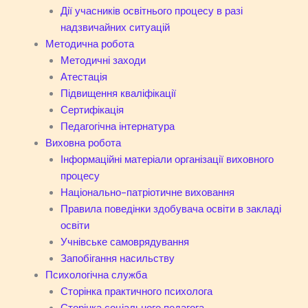
Дії учасників освітнього процесу в разі
надзвичайних ситуацій
Методична робота
Методичні заходи
Атестація
Підвищення кваліфікації
Сертифікація
Педагогічна інтернатура
Виховна робота
Інформаційні матеріали організації виховного
процесу
Національно-патріотичне виховання
Правила поведінки здобувача освіти в закладі
освіти
Учнівське самоврядування
Запобігання насильству
Психологічна служба
Сторінка практичного психолога